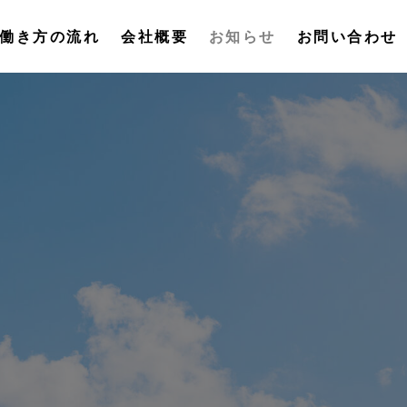
働き方の流れ
会社概要
お知らせ
お問い合わせ