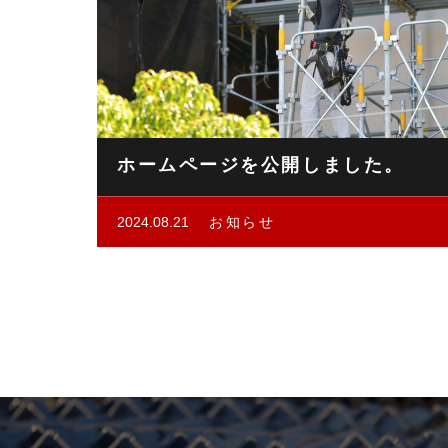
ホームページを公開しました。
2024.08.21
お知らせ